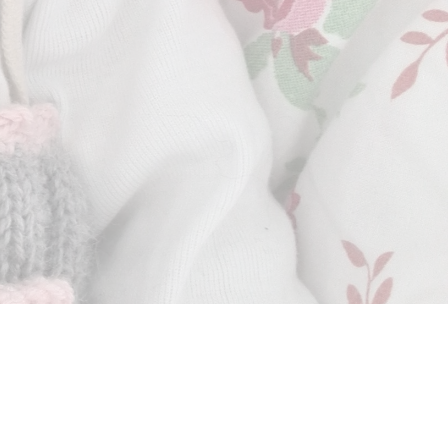
Impressum
Datenschutz