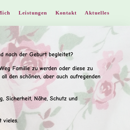
Mich
Leistungen
Kontakt
Aktuelles
d nach der Geburt begleitet?
 Weg Familie zu werden oder diese zu
 all den schönen, aber auch aufregenden
, Sicherheit, Nähe, Schutz und
 vieles.