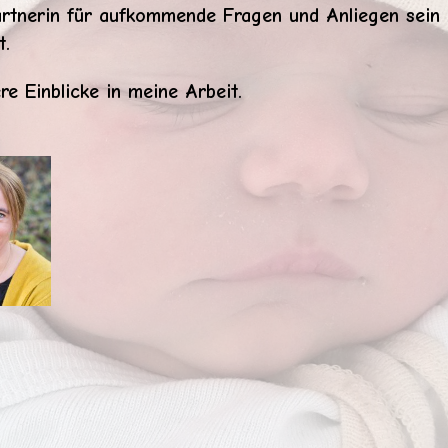
tnerin für aufkommende Fragen und Anliegen sein 
t.
re Einblicke in meine Arbeit.