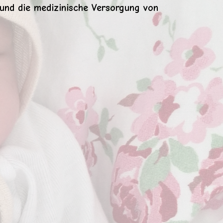
und die medizinische Versorgung von