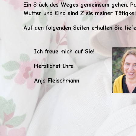
Ein Stück des Weges gemeinsam gehen, Par
Mutter und Kind sind Ziele meiner Tätigkei
Auf den folgenden Seiten erhalten Sie tiefe
Ich freue mich auf Sie!
Herzlichst Ihre
Anja Fleischmann